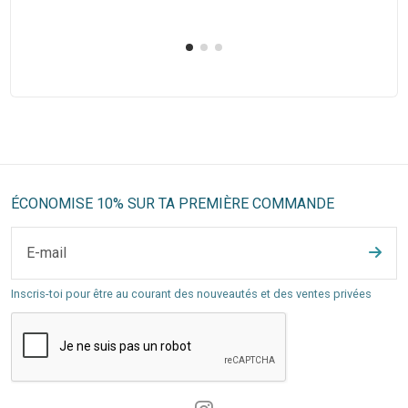
ÉCONOMISE 10% SUR TA PREMIÈRE COMMANDE
Inscris-toi pour être au courant des nouveautés et des ventes privées