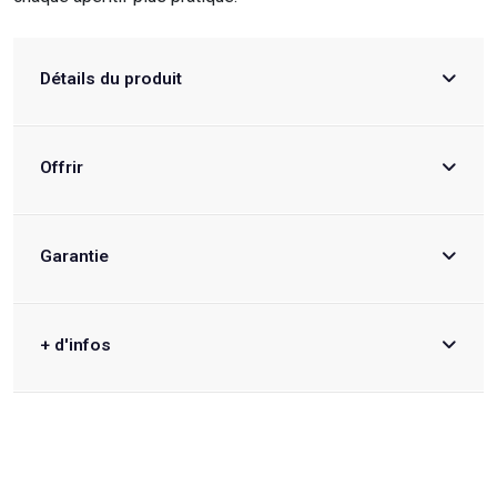
Détails du produit
Offrir
Garantie
+ d'infos