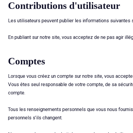
Contributions d'utilisateur
Les utilisateurs peuvent publier les informations suivantes
En publiant sur notre site, vous acceptez de ne pas agir il
Comptes
Lorsque vous créez un compte sur notre site, vous acceptez 
Vous êtes seul responsable de votre compte, de sa sécurité
compte.
Tous les renseignements personnels que vous nous fournisse
personnels s’ils changent.