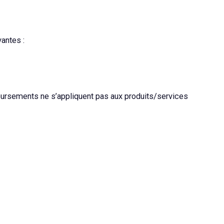
antes :
oursements ne s’appliquent pas aux produits/services