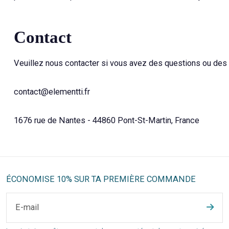
Contact
Veuillez nous contacter si vous avez des questions ou des
contact@elementti.fr
1676 rue de Nantes - 44860 Pont-St-Martin, France
ÉCONOMISE 10% SUR TA PREMIÈRE COMMANDE