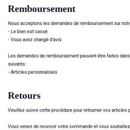
Remboursement
Nous acceptons les demandes de remboursement sur notre si
- Le bien est cassé
- Vous avez changé d'avis
Les demandes de remboursement peuvent être faites dans un
suivants :
- Articles personnalisés
Retours
Veuillez suivre cette procédure pour retourner vos articles p
Vous venez de recevoir votre commande et vous souhaitez no