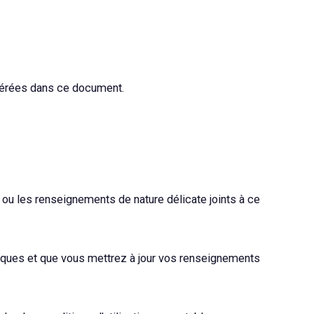
numérées dans ce document.
ou les renseignements de nature délicate joints à ce
diques et que vous mettrez à jour vos renseignements