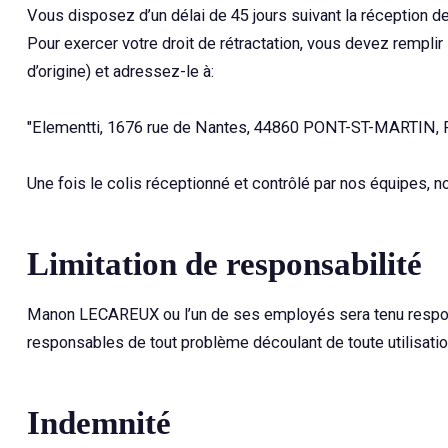
Vous disposez d’un délai de 45 jours suivant la réception de
Pour exercer votre droit de rétractation, vous devez remplir
d’origine) et adressez-le à:
"Elementti, 1676 rue de Nantes, 44860 PONT-ST-MARTIN, FRA
Une fois le colis réceptionné et contrôlé par nos équipes,
Limitation de responsabilité
Manon LECAREUX ou l’un de ses employés sera tenu respo
responsables de tout problème découlant de toute utilisation
Indemnité