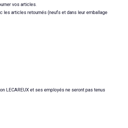
urner vos articles.
ec les articles retournés (neufs et dans leur emballage
non LECAREUX et ses employés ne seront pas tenus