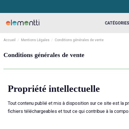
CATÉGORIE
Accueil
Mentions Légales
Conditions générales de vente
Conditions générales de vente
Propriété intellectuelle
Tout contenu publié et mis à disposition sur ce site est la 
fichiers téléchargeables et tout ce qui contribue à la compos