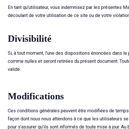
En tant qu’utilisateur, vous indemnisez par les présentes 
découlant de votre utilisation de ce site ou de votre viola
Divisibilité
Si, à tout moment, l’une des dispositions énoncées dans le
comme nulles et seront retirées du présent document. Tout
valide.
Modifications
Ces conditions générales peuvent être modifiées de temps à a
façon dont nous nous attendons à ce que les utilisateurs s
pour s’assurer qu’ils sont informés de toute mise à jour. A