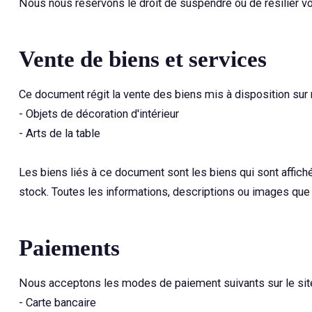
Nous nous réservons le droit de suspendre ou de résilier vot
Vente de biens et services
Ce document régit la vente des biens mis à disposition sur
- Objets de décoration d'intérieur
- Arts de la table
Les biens liés à ce document sont les biens qui sont affi
stock. Toutes les informations, descriptions ou images que
Paiements
Nous acceptons les modes de paiement suivants sur le site
- Carte bancaire