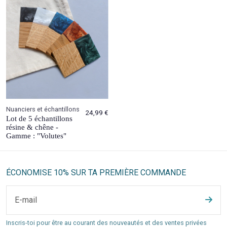
Nuanciers et échantillons
24,99 €
Lot de 5 échantillons
résine & chêne -
Gamme : "Volutes"
ÉCONOMISE 10% SUR TA PREMIÈRE COMMANDE
Inscris-toi pour être au courant des nouveautés et des ventes privées