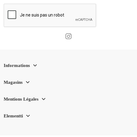
Informations
Magasins
Mentions Légales
Elementti