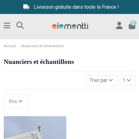
Livraison gratuite dans toute la France !
0
Accueil
Nuanciers et échantillons
Nuanciers et échantillons
Trier par
1
Prix