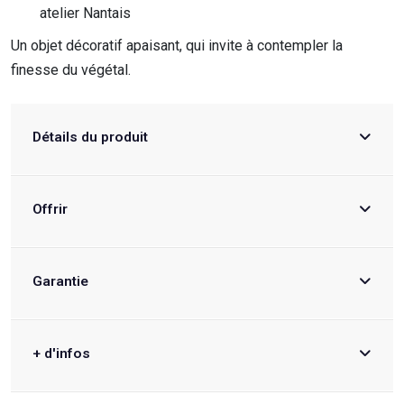
atelier Nantais
Un objet décoratif apaisant, qui invite à contempler la
finesse du végétal.
Détails du produit
Offrir
Garantie
+ d'infos