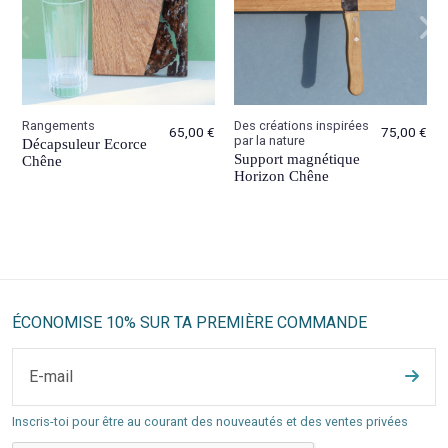
Rangements
Des créations inspirées
65,00 €
75,00 €
par la nature
Décapsuleur Ecorce
Support magnétique
Chêne
Horizon Chêne
ÉCONOMISE 10% SUR TA PREMIÈRE COMMANDE
Inscris-toi pour être au courant des nouveautés et des ventes privées