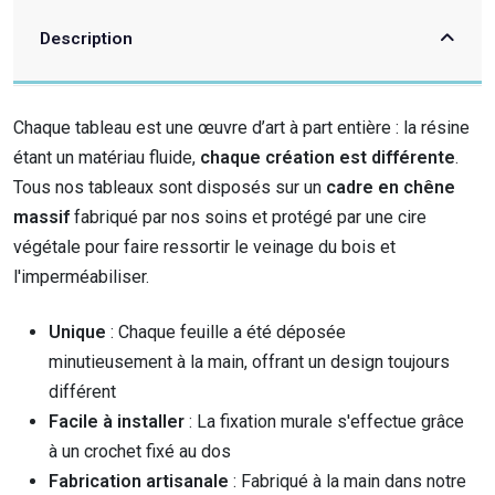
Description
Chaque tableau est une œuvre d’art à part entière : la résine
étant un matériau fluide,
chaque création est différente
.
Tous nos tableaux sont disposés sur un
cadre en chêne
massif
fabriqué par nos soins et protégé par une cire
végétale pour faire ressortir le veinage du bois et
l'imperméabiliser.
Unique
: Chaque feuille a été déposée
minutieusement à la main, offrant un design toujours
différent
Facile à installer
: La fixation murale s'effectue grâce
à un crochet fixé au dos
Fabrication artisanale
: Fabriqué à la main dans notre