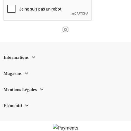
Informations
Magasins
Mentions Légales
Elementti