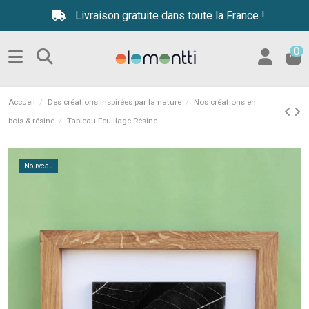
Livraison gratuite dans toute la France !
0
Accueil
Des créations inspirées par la nature
Nos créations en
bois & résine
Tableau Feuillage Résine
Nouveau