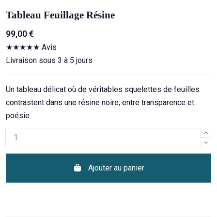
Tableau Feuillage Résine
99,00 €
★★★★★ Avis
Livraison sous 3 à 5 jours
Un tableau délicat où de véritables squelettes de feuilles
contrastent dans une résine noire, entre transparence et
poésie.
Ajouter au panier